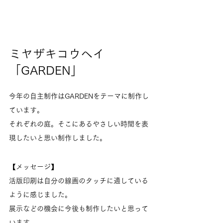
ミヤザキコウヘイ
「GARDEN」
今年の自主制作はGARDENをテーマに制作し
ています。
それぞれの庭。そこにあるやさしい時間を表
現したいと思い制作しました。
【メッセージ】
活版印刷は自分の線画のタッチに適している
ように感じました。
展示などの機会に今後も制作したいと思って
います。