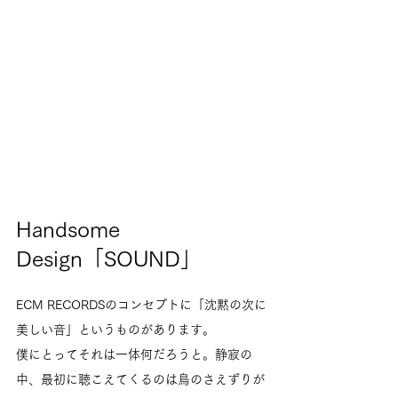
Handsome 
Design「SOUND」
ECM RECORDSのコンセプトに「沈黙の次に
美しい音」というものがあります。
僕にとってそれは一体何だろうと。静寂の
中、最初に聴こえてくるのは鳥のさえずりが