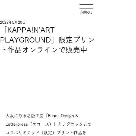
MENU
2022年5月20日
「KAPPA!N’ART
PLAYGROUND」限定プリン
ト作品オンラインで販売中
大阪にある活版工房「Echos Design & 
Letterpress（エコース）」とチグニッタとの
コラボリミテッド（限定）プリント作品を