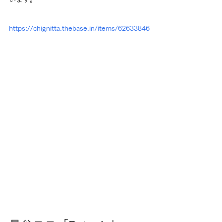
https://chignitta.thebase.in/items/62633846