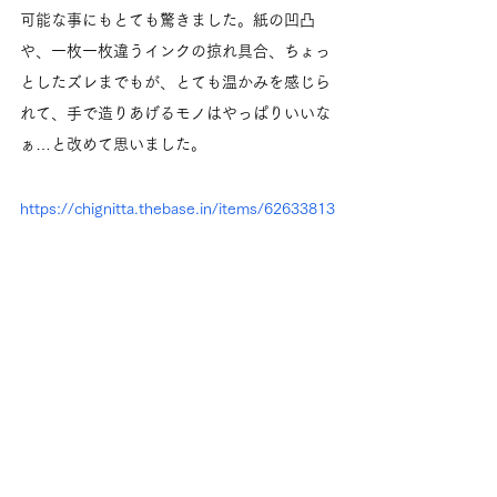
可能な事にもとても驚きました。紙の凹凸
や、一枚一枚違うインクの掠れ具合、ちょっ
としたズレまでもが、とても温かみを感じら
れて、手で造りあげるモノはやっぱりいいな
ぁ…と改めて思いました。
https://chignitta.thebase.in/items/62633813