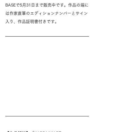
BASEで5月31日まで販売中です。作品の端に
は作家直筆のエディションナンバーとサイン
入り、作品証明書付きです。