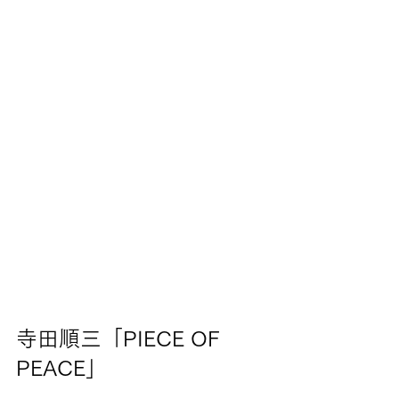
寺田順三「PIECE OF 
PEACE」