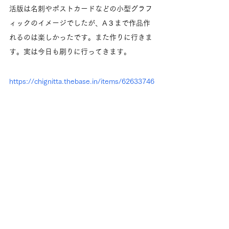
活版は名刺やポストカードなどの小型グラフ
ィックのイメージでしたが、A３まで作品作
れるのは楽しかったです。また作りに行きま
す。実は今日も刷りに行ってきます。
https://chignitta.thebase.in/items/62633746