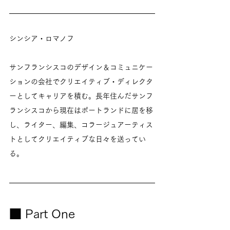
シンシア・ロマノフ
サンフランシスコのデザイン＆コミュニケー
ションの会社でクリエイティブ・ディレクタ
ーとしてキャリアを積む。長年住んだサンフ
ランシスコから現在はポートランドに居を移
し、ライター、編集、コラージュアーティス
トとしてクリエイティブな日々を送ってい
る。
■ Part One