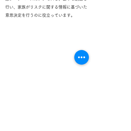
行い、家族がリスクに関する情報に基づいた
意思決定を行うのに役立っています。