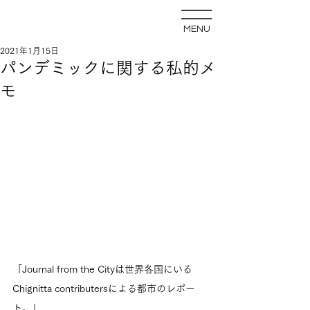
MENU
2021年1月15日
パンデミックに関する私的メ
モ
「Journal from the Cityは世界各国にいる
Chignitta contributersによる都市のレポー
ト。」