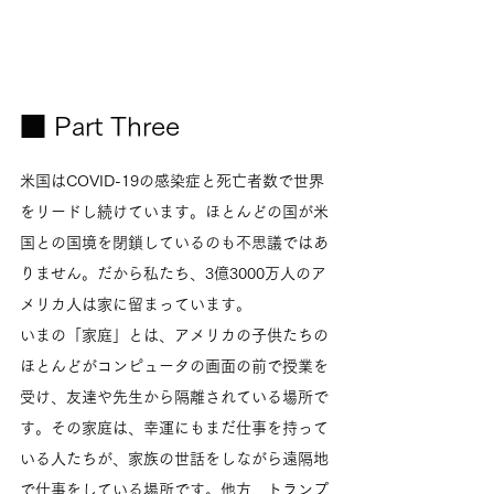
■ Part Three
米国はCOVID-19の感染症と死亡者数で世界
をリードし続けています。ほとんどの国が米
国との国境を閉鎖しているのも不思議ではあ
りません。だから私たち、3億3000万人のア
メリカ人は家に留まっています。
いまの「家庭」とは、アメリカの子供たちの
ほとんどがコンピュータの画面の前で授業を
受け、友達や先生から隔離されている場所で
す。その家庭は、幸運にもまだ仕事を持って
いる人たちが、家族の世話をしながら遠隔地
で仕事をしている場所です。他方、トランプ