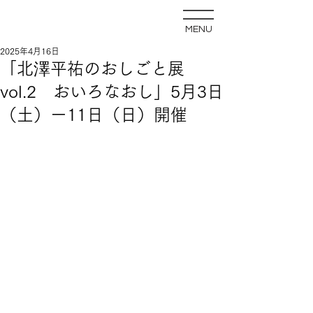
MENU
2025年4月16日
「北澤平祐のおしごと展
vol.2 おいろなおし」5月3日
（土）ー11日（日）開催