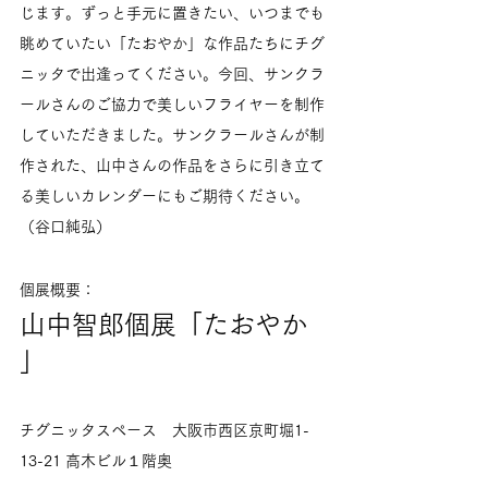
じます。ずっと手元に置きたい、いつまでも
眺めていたい「たおやか」な作品たちにチグ
ニッタで出逢ってください。今回、サンクラ
ールさんのご協力で美しいフライヤーを制作
していただきました。サンクラールさんが制
作された、山中さんの作品をさらに引き立て
る美しいカレンダーにもご期待ください。
（谷口純弘）
個展概要：
山中智郎個展「たおやか 
」
チグニッタスペース　大阪市西区京町堀1-
13-21 高木ビル１階奥