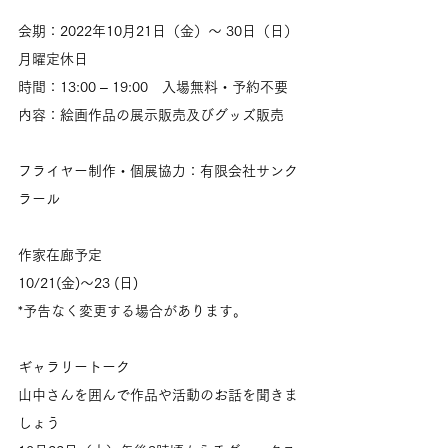
会期：2022年10月21日（金）～ 30日（日）
月曜定休日
時間：13:00 – 19:00　入場無料・予約不要
内容：絵画作品の展示販売及びグッズ販売
フライヤー制作・個展協力：有限会社サンク
ラール
作家在廊予定
10/21(金)～23 (日)
*予告なく変更する場合があります。
ギャラリートーク
山中さんを囲んで作品や活動のお話を聞きま
しょう