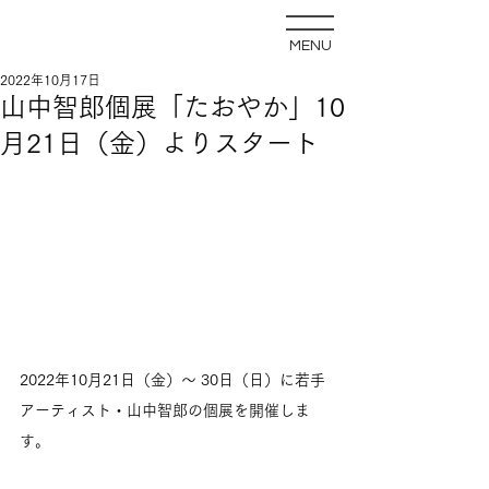
MENU
2022年10月17日
山中智郎個展「たおやか」10
月21日（金）よりスタート
2022年10月21日（金）〜 30日（日）に若手
アーティスト・山中智郎の個展を開催しま
す。