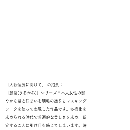
「大阪個展に向けて」 の抱負：
「麗髪(うるかみ)」シリーズ日本人女性の艶
やかな髪と佇まいを刷毛の塗りとマスキング
ワークを使って表現した作品です。多様化を
求められる時代で普遍的な美しさを求め、断
定することに引け目を感じてしまいます。時